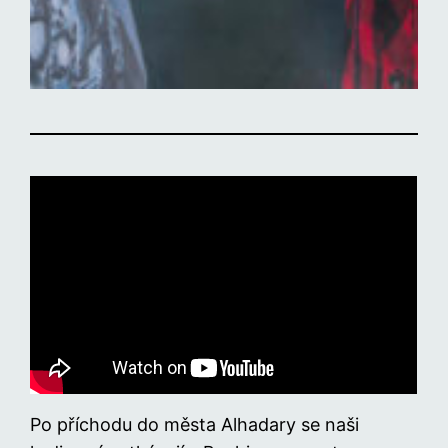
Po příchodu do města Alhadary se naši