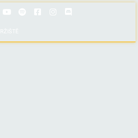
RŽIŠTĚ