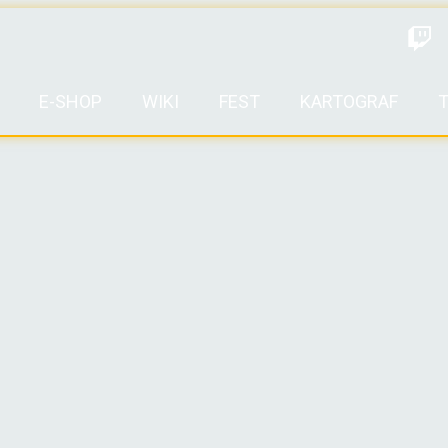
E-SHOP
WIKI
FEST
KARTOGRAF
T