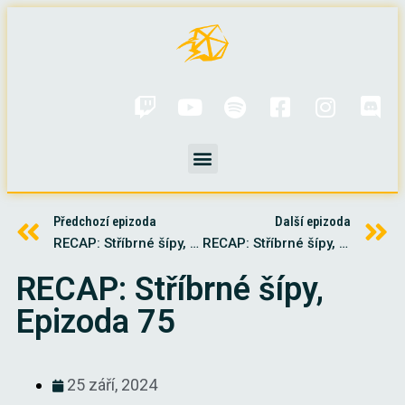
Předchozí epizoda
Další epizoda
RECAP: Stříbrné šípy, Epizoda 74
RECAP: Stříbrné šípy, Epizoda 76
RECAP: Stříbrné šípy,
Epizoda 75
25 září, 2024